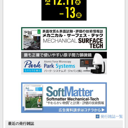
発行雑誌一覧
最近の発行雑誌