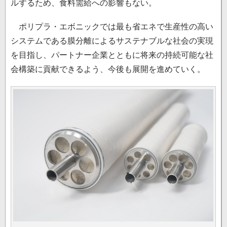
ルするため、食料需給への影響もない。
ポリプラ・エボニックでは最も省エネで生産性の高い
システムである膜分離によるサステナブルな社会の実現
を目指し、パートナー企業とともに将来の持続可能な社
会構築に貢献できるよう、今後も展開を進めていく。