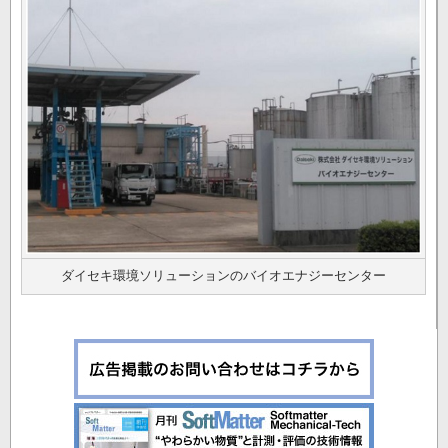
ダイセキ環境ソリューションのバイオエナジーセンター