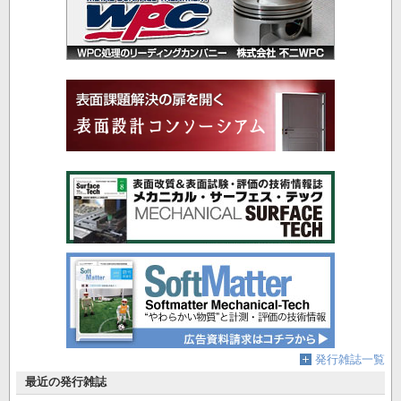
発行雑誌一覧
最近の発行雑誌