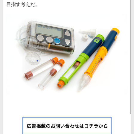
目指す考えだ。