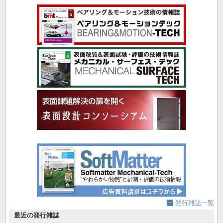
発行雑誌一覧
最近の発行雑誌