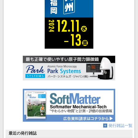
発行雑誌一覧
最近の発行雑誌