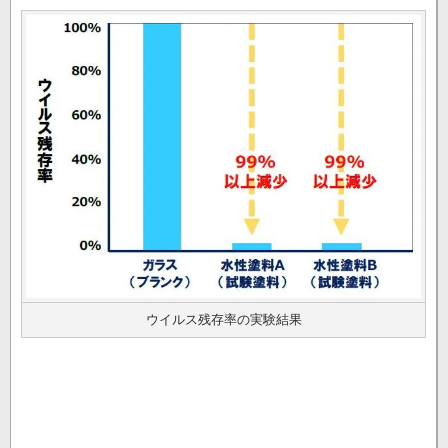
ウイルス残存率の実験結果