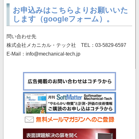
お申込みはこちらよりお願いいた
します（googleフォーム）。
問い合わせ先
株式会社メカニカル・テック社 TEL：03-5829-6597
E-Mail：info@mechanical-tech.jp