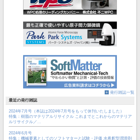
発行雑誌一覧
最近の発行雑誌
2024年7月号（本誌は2024年7月号をもって休刊いたしました）
特集：樹脂のマテリアルリサイクル これまでとこれからのマテリア
ルリサイクル／…
2024年6月号
特集：機械要素としてのソフトマターと試験・評価 水希釈型潤滑剤