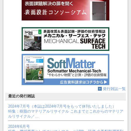
発行雑誌一覧
最近の発行雑誌
2024年7月号（本誌は2024年7月号をもって休刊いたしました）
特集：樹脂のマテリアルリサイクル これまでとこれからのマテリア
ルリサイクル／…
2024年6月号