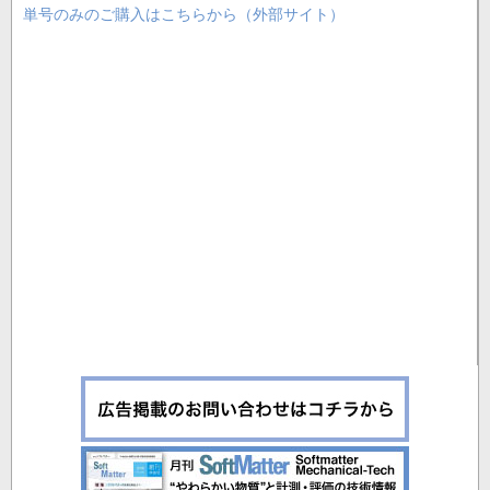
単号のみのご購入はこちらから（外部サイト）