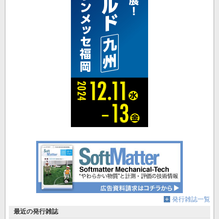
発行雑誌一覧
最近の発行雑誌