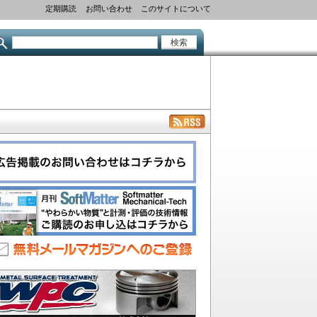
定期購読
お問い合わせ
このサイトについて
検
索