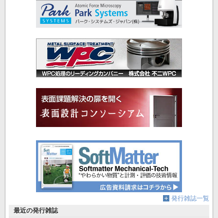
発行雑誌一覧
最近の発行雑誌