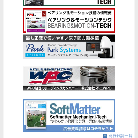
発行雑誌一覧