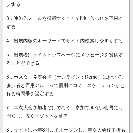
プする
3．連絡先メールを掲載することで問い合わせを容易に
する
4．出展内容のキーワードでサイト内検索しやすくする
5．出展者はサイトトップページにメッセージを投稿す
ることができる
6．ポスター発表会場（オンライン：Remo）において、
参加者と専用のルームで個別にコミュニケーションがと
れる時間帯を設定する
7．年次大会参加者だけでなく、参加できない会員にも
周知し、広くビジットを募る
8．サイトは本年8月までオープンし、年次大会終了後も