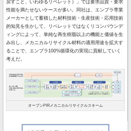
戻すこと、いわゆるリペレット）」では要求品質・要求
性能を満たせないケースが多い。同社は、エンプラ専業
メーカーとして蓄積した材料技術・生産技術・応用技術
的知見を生かして、リペレットではなくリコンパウンデ
ィングによって、単純な再生樹脂以上の機能と価値を生
み出し、メカニカルリサイクル材料の適用用途を拡大す
ることで、エンプラ100%循環化の実現に貢献していく
考えだ。
オープンPIRメカニカルリサイクルスキーム