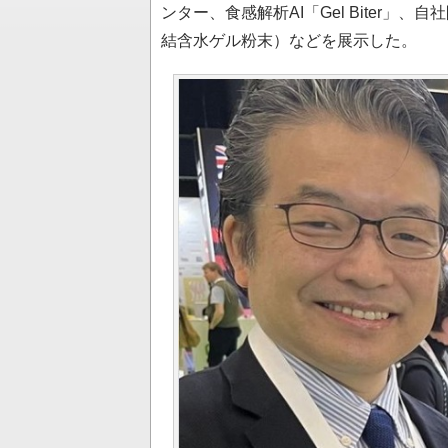
ンター、食感解析AI「Gel Biter
結含水ゲル粉末）などを展示した。