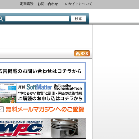
定期購読
お問い合わせ
このサイトについて
検
索