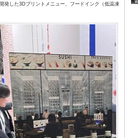
」、自社開発した3Dプリントメニュー、フードインク（低温凍