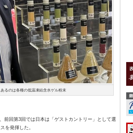
にあるのは各種の低温凍結含水ゲル粉末
となるが、前回第3回では日本は「ゲストカントリー」として選
ンスを発揮した。