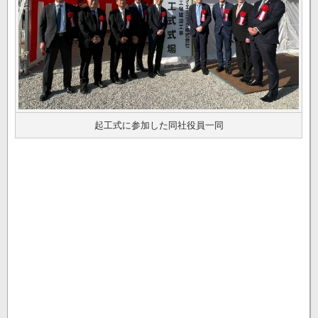
起工式に参加した同社役員一同