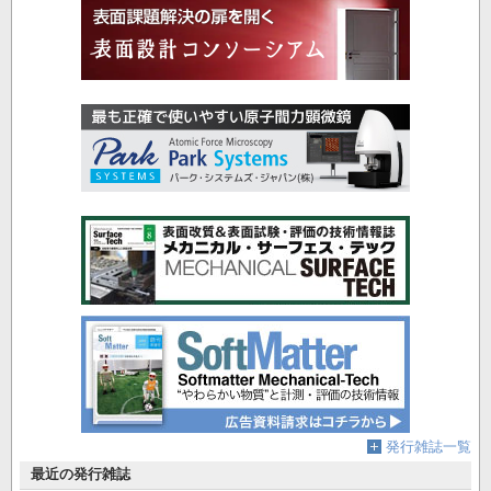
発行雑誌一覧
最近の発行雑誌