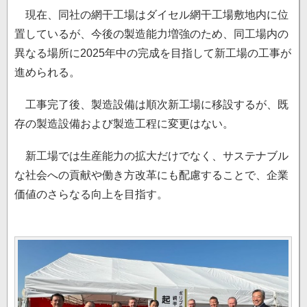
現在、同社の網干工場はダイセル網干工場敷地内に位
置しているが、今後の製造能力増強のため、同工場内の
異なる場所に2025年中の完成を目指して新工場の工事が
進められる。
工事完了後、製造設備は順次新工場に移設するが、既
存の製造設備および製造工程に変更はない。
新工場では生産能力の拡大だけでなく、サステナブル
な社会への貢献や働き方改革にも配慮することで、企業
価値のさらなる向上を目指す。