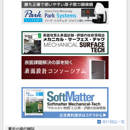
発行雑誌一覧
最近の発行雑誌