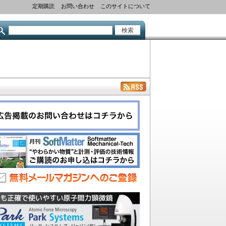
定期購読
お問い合わせ
このサイトについて
検
索