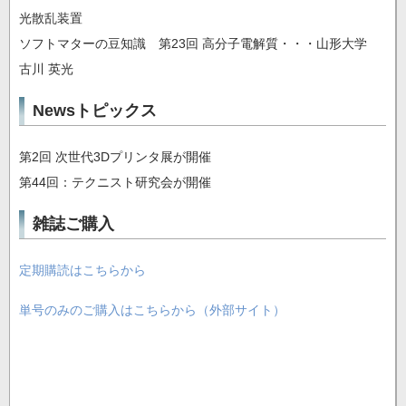
光散乱装置
ソフトマターの豆知識 第23回 高分子電解質・・・山形大学
古川 英光
Newsトピックス
第2回 次世代3Dプリンタ展が開催
第44回：テクニスト研究会が開催
雑誌ご購入
定期購読はこちらから
単号のみのご購入はこちらから（外部サイト）