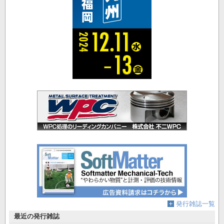
発行雑誌一覧
最近の発行雑誌