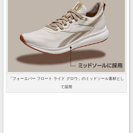
「フォーエバー フロート ライド グロウ」のミッドソール素材とし
て採用