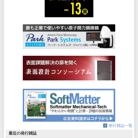
発行雑誌一覧
最近の発行雑誌