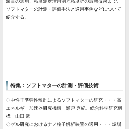
装置の適用、粘度測定活用例と粘度計の最新技術まで、
ソフトマターの計測・評価手法と適用事例などについて
紹介する。
特集：ソフトマターの計測・評価技術
◇中性子準弾性散乱によるソフトマターの研究・・・高
エネルギー加速器研究機構 瀬戸 秀紀、総合科学研究機
構 山田 武
◇ゲル研究におけるナノ粒子解析装置の適用・・・堀場