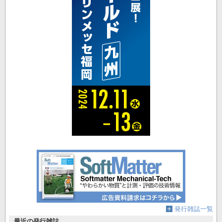
発行雑誌一覧
最近の発行雑誌